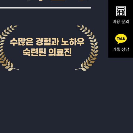
비용 문의
카톡 상담