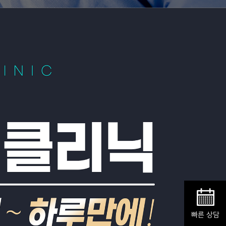
빠른 상담